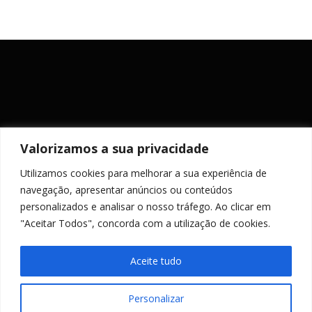
Valorizamos a sua privacidade
Utilizamos cookies para melhorar a sua experiência de
MANTENHA-SE ACTUALIZADO
navegação, apresentar anúncios ou conteúdos
personalizados e analisar o nosso tráfego. Ao clicar em
"Aceitar Todos", concorda com a utilização de cookies.
Aceite tudo
Personalizar