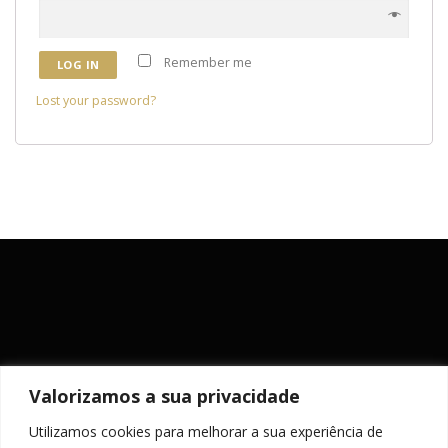
Remember me
LOG IN
Lost your password?
Valorizamos a sua privacidade
Utilizamos cookies para melhorar a sua experiência de
MANTENHA-SE ACTUALIZADO