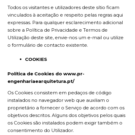
Todos os visitantes e utilizadores deste sítio ficam
vinculados à aceitação e respeito pelas regras aqui
expressas. Para qualquer esclarecimento adicional
sobre a Política de Privacidade e Termos de
Utilização deste site, envie-nos um e-mail ou utilize
o formulário de contacto existente.
COOKIES
Política de Cookies do www.pr-
engenhariaearquitetura.pt/
Os Cookies consistem em pedaços de código
instalados no navegador web que auxiliam o
proprietário a fornecer o Serviço de acordo com os
objetivos descritos. Alguns dos objetivos pelos quais
os Cookies são instalados podem exigir também o
consentimento do Utilizador.