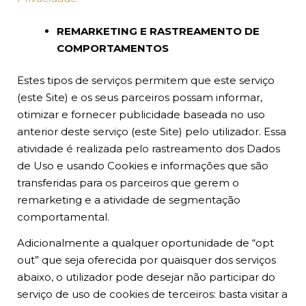
REMARKETING E RASTREAMENTO DE
COMPORTAMENTOS
Estes tipos de serviços permitem que este serviço
(este Site) e os seus parceiros possam informar,
otimizar e fornecer publicidade baseada no uso
anterior deste serviço (este Site) pelo utilizador. Essa
atividade é realizada pelo rastreamento dos Dados
de Uso e usando Cookies e informações que são
transferidas para os parceiros que gerem o
remarketing e a atividade de segmentação
comportamental.
Adicionalmente a qualquer oportunidade de “opt
out” que seja oferecida por quaisquer dos serviços
abaixo, o utilizador pode desejar não participar do
serviço de uso de cookies de terceiros: basta visitar a