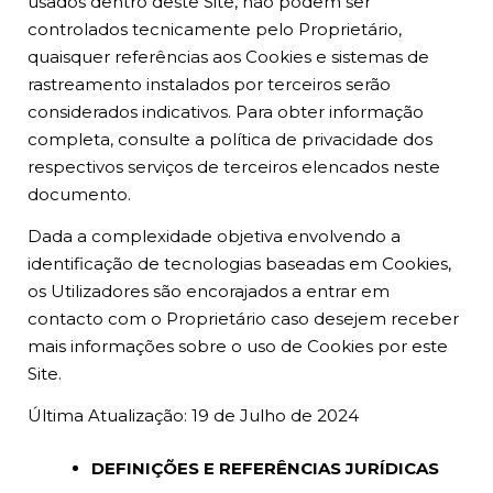
usados dentro deste Site, não podem ser
controlados tecnicamente pelo Proprietário,
quaisquer referências aos Cookies e sistemas de
rastreamento instalados por terceiros serão
considerados indicativos. Para obter informação
completa, consulte a política de privacidade dos
respectivos serviços de terceiros elencados neste
documento.
Dada a complexidade objetiva envolvendo a
identificação de tecnologias baseadas em Cookies,
os Utilizadores são encorajados a entrar em
contacto com o Proprietário caso desejem receber
mais informações sobre o uso de Cookies por este
Site.
Última Atualização: 19 de Julho de 2024
DEFINIÇÕES E REFERÊNCIAS JURÍDICAS