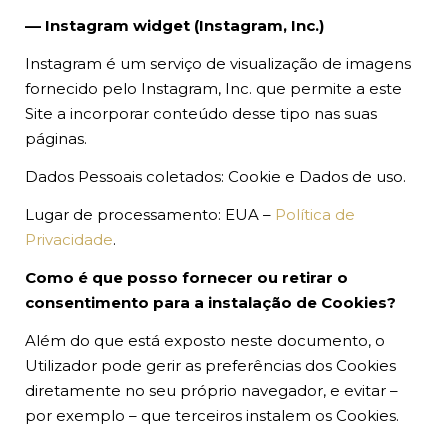
–– Instagram widget (Instagram, Inc.)
Instagram é um serviço de visualização de imagens
fornecido pelo Instagram, Inc. que permite a este
Site a incorporar conteúdo desse tipo nas suas
páginas.
Dados Pessoais coletados: Cookie e Dados de uso.
Lugar de processamento: EUA –
Política de
Privacidade
.
Como é que posso fornecer ou retirar o
consentimento para a instalação de Cookies?
Além do que está exposto neste documento, o
Utilizador pode gerir as preferências dos Cookies
diretamente no seu próprio navegador, e evitar –
por exemplo – que terceiros instalem os Cookies.