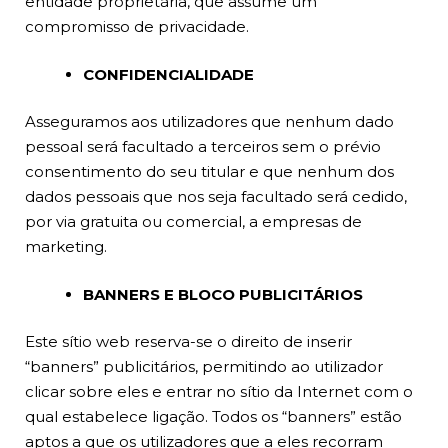
entidade proprietária, que assume um
compromisso de privacidade.
CONFIDENCIALIDADE
Asseguramos aos utilizadores que nenhum dado
pessoal será facultado a terceiros sem o prévio
consentimento do seu titular e que nenhum dos
dados pessoais que nos seja facultado será cedido,
por via gratuita ou comercial, a empresas de
marketing.
BANNERS E BLOCO PUBLICITÁRIOS
Este sítio web reserva-se o direito de inserir
“banners” publicitários, permitindo ao utilizador
clicar sobre eles e entrar no sítio da Internet com o
qual estabelece ligação. Todos os “banners” estão
aptos a que os utilizadores que a eles recorram