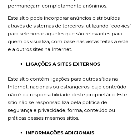
permaneçam completamente anónimos.
Este sítio pode incorporar anúncios distribuídos
através de sistemas de terceiros, utilizando “cookies”
para selecionar aqueles que são relevantes para
quem os visualiza, com base nas visitas feitas a este
e a outros sites na Internet.
LIGAÇÕES A SITES EXTERNOS
Este sítio contém ligações para outros sítios na
Internet, nacionais ou estrangeiros, cujo conteúdo
não é da responsabilidade deste proprietário. Este
sítio não se responsabiliza pela política de
segurança e privacidade, forma, conteúdo ou
práticas desses mesmos sítios.
INFORMAÇÕES ADICIONAIS