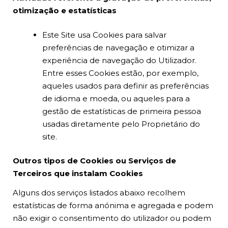
otimização e estatísticas
Este Site usa Cookies para salvar
preferências de navegação e otimizar a
experiência de navegação do Utilizador.
Entre esses Cookies estão, por exemplo,
aqueles usados para definir as preferências
de idioma e moeda, ou aqueles para a
gestão de estatísticas de primeira pessoa
usadas diretamente pelo Proprietário do
site.
Outros tipos de Cookies ou Serviços de
Terceiros que instalam Cookies
Alguns dos serviços listados abaixo recolhem
estatísticas de forma anónima e agregada e podem
não exigir o consentimento do utilizador ou podem