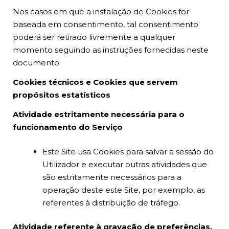
Nos casos em que a instalação de Cookies for
baseada em consentimento, tal consentimento
poderá ser retirado livremente a qualquer
momento seguindo as instruções fornecidas neste
documento.
Cookies técnicos e Cookies que servem
propósitos estatísticos
Atividade estritamente necessária para o
funcionamento do Serviço
Este Site usa Cookies para salvar a sessão do
Utilizador e executar outras atividades que
são estritamente necessários para a
operação deste este Site, por exemplo, as
referentes à distribuição de tráfego.
Atividade referente à gravação de preferências,