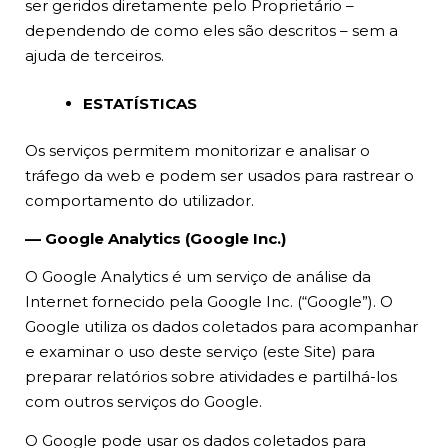
ser geridos diretamente pelo Proprietário –
dependendo de como eles são descritos – sem a
ajuda de terceiros.
ESTATÍSTICAS
Os serviços permitem monitorizar e analisar o
tráfego da web e podem ser usados para rastrear o
comportamento do utilizador.
–– Google Analytics (Google Inc.)
O Google Analytics é um serviço de análise da
Internet fornecido pela Google Inc. (“Google”). O
Google utiliza os dados coletados para acompanhar
e examinar o uso deste serviço (este Site) para
preparar relatórios sobre atividades e partilhá-los
com outros serviços do Google.
O Google pode usar os dados coletados para