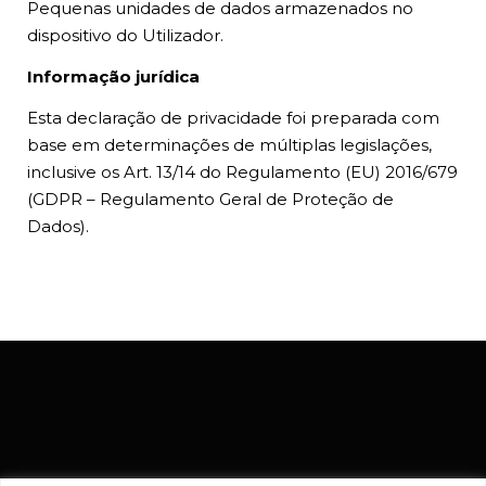
Pequenas unidades de dados armazenados no
dispositivo do Utilizador.
Informação jurídica
Esta declaração de privacidade foi preparada com
base em determinações de múltiplas legislações,
inclusive os Art. 13/14 do Regulamento (EU) 2016/679
(GDPR – Regulamento Geral de Proteção de
Dados).