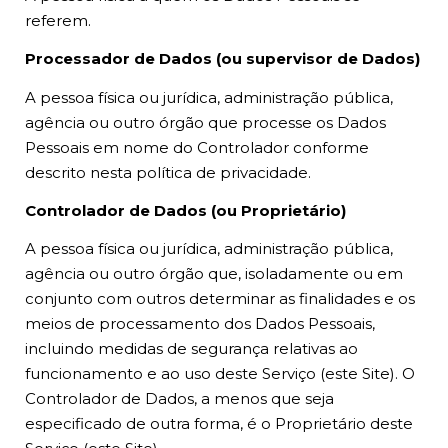
referem.
Processador de Dados (ou supervisor de Dados)
A pessoa física ou jurídica, administração pública,
agência ou outro órgão que processe os Dados
Pessoais em nome do Controlador conforme
descrito nesta política de privacidade.
Controlador de Dados (ou Proprietário)
A pessoa física ou jurídica, administração pública,
agência ou outro órgão que, isoladamente ou em
conjunto com outros determinar as finalidades e os
meios de processamento dos Dados Pessoais,
incluindo medidas de segurança relativas ao
funcionamento e ao uso deste Serviço (este Site). O
Controlador de Dados, a menos que seja
especificado de outra forma, é o Proprietário deste