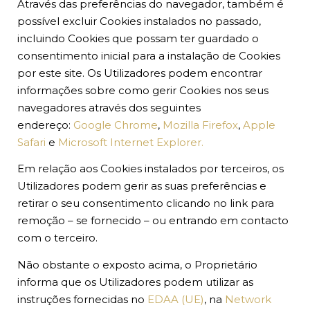
Através das preferências do navegador, também é
possível excluir Cookies instalados no passado,
incluindo Cookies que possam ter guardado o
consentimento inicial para a instalação de Cookies
por este site. Os Utilizadores podem encontrar
informações sobre como gerir Cookies nos seus
navegadores através dos seguintes
endereço:
Google Chrome
,
Mozilla Firefox
,
Apple
Safari
e
Microsoft Internet Explorer.
Em relação aos Cookies instalados por terceiros, os
Utilizadores podem gerir as suas preferências e
retirar o seu consentimento clicando no link para
remoção – se fornecido – ou entrando em contacto
com o terceiro.
Não obstante o exposto acima, o Proprietário
informa que os Utilizadores podem utilizar as
instruções fornecidas no
EDAA (UE)
, na
Network