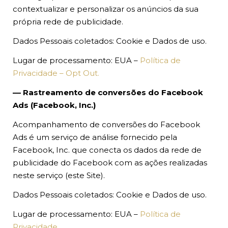
contextualizar e personalizar os anúncios da sua
própria rede de publicidade.
Dados Pessoais coletados: Cookie e Dados de uso.
Lugar de processamento: EUA –
Política de
Privacidade – Opt Out.
–– Rastreamento de conversões do Facebook
Ads (Facebook, Inc.)
Acompanhamento de conversões do Facebook
Ads é um serviço de análise fornecido pela
Facebook, Inc. que conecta os dados da rede de
publicidade do Facebook com as ações realizadas
neste serviço (este Site).
Dados Pessoais coletados: Cookie e Dados de uso.
Lugar de processamento: EUA –
Política de
Privacidade.