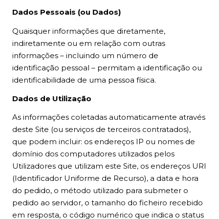
Dados Pessoais (ou Dados)
Quaisquer informações que diretamente,
indiretamente ou em relação com outras
informações – incluindo um número de
identificação pessoal – permitam a identificação ou
identificabilidade de uma pessoa física.
Dados de Utilização
As informações coletadas automaticamente através
deste Site (ou serviços de terceiros contratados),
que podem incluir: os endereços IP ou nomes de
domínio dos computadores utilizados pelos
Utilizadores que utilizam este Site, os endereços URI
(Identificador Uniforme de Recurso), a data e hora
do pedido, o método utilizado para submeter o
pedido ao servidor, o tamanho do ficheiro recebido
em resposta, o código numérico que indica o status