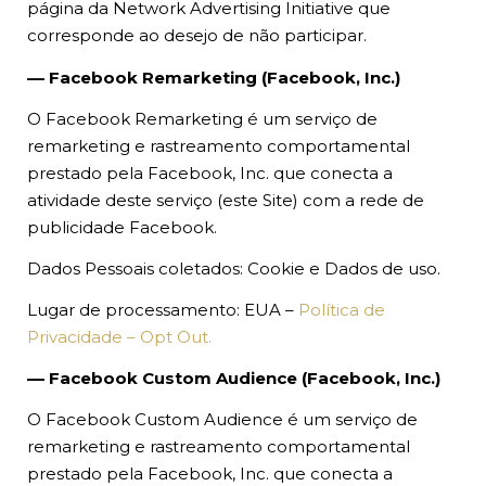
página da Network Advertising Initiative que
corresponde ao desejo de não participar.
–– Facebook Remarketing (Facebook, Inc.)
O Facebook Remarketing é um serviço de
remarketing e rastreamento comportamental
prestado pela Facebook, Inc. que conecta a
atividade deste serviço (este Site) com a rede de
publicidade Facebook.
Dados Pessoais coletados: Cookie e Dados de uso.
Lugar de processamento: EUA –
Política de
Privacidade – Opt Out.
–– Facebook Custom Audience (Facebook, Inc.)
O Facebook Custom Audience é um serviço de
remarketing e rastreamento comportamental
prestado pela Facebook, Inc. que conecta a