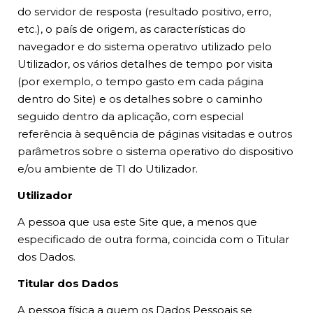
do servidor de resposta (resultado positivo, erro,
etc.), o país de origem, as características do
navegador e do sistema operativo utilizado pelo
Utilizador, os vários detalhes de tempo por visita
(por exemplo, o tempo gasto em cada página
dentro do Site) e os detalhes sobre o caminho
seguido dentro da aplicação, com especial
referência à sequência de páginas visitadas e outros
parâmetros sobre o sistema operativo do dispositivo
e/ou ambiente de TI do Utilizador.
Utilizador
A pessoa que usa este Site que, a menos que
especificado de outra forma, coincida com o Titular
dos Dados.
Titular dos Dados
A pessoa física a quem os Dados Pessoais se