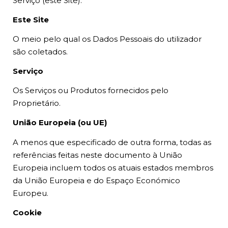
Serviço (este Site).
Este Site
O meio pelo qual os Dados Pessoais do utilizador
são coletados.
Serviço
Os Serviços ou Produtos fornecidos pelo
Proprietário.
União Europeia (ou UE)
A menos que especificado de outra forma, todas as
referências feitas neste documento à União
Europeia incluem todos os atuais estados membros
da União Europeia e do Espaço Económico
Europeu.
Cookie