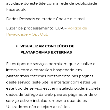
atividade do este Site com a rede de publicidade
Facebook.
Dados Pessoais coletados: Cookie e e-mail.
Lugar de processamento: EUA –
Política de
Privacidade – Opt Out.
VISUALIZAR CONTEÚDO DE
PLATAFORMAS EXTERNAS
Estes tipos de serviços permitem que visualize e
interaja com o conteúdo hospedado em
plataformas externas diretamente nas páginas
deste serviço (este Site) e interagir com estes. Se
este tipo de serviço estiver instalado poderá coletar
dados de tráfego da web para as páginas onde o
serviço estiver instalado, mesmo quando os
Utilizadores não estejam a usá-los.