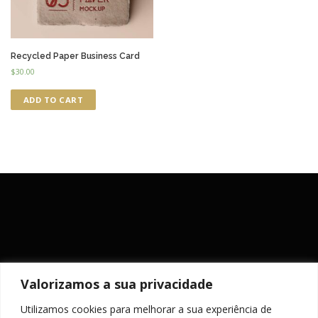
Recycled Paper Business Card
$
30.00
ADD TO CART
Valorizamos a sua privacidade
Utilizamos cookies para melhorar a sua experiência de
MANTENHA-SE ACTUALIZADO