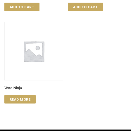
ADD TO CART
ADD TO CART
Woo Ninja
READ MORE