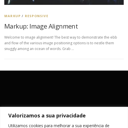
MARKUP
/
RESPONSIVE
Markup: Image Alignment
Welcome to image alignment! The best way to demonstrate the ebb
and flow of the various image positioning options is to nestle them
snuggly among an ocean of words. Grab …
Valorizamos a sua privacidade
Utilizamos cookies para melhorar a sua experiência de