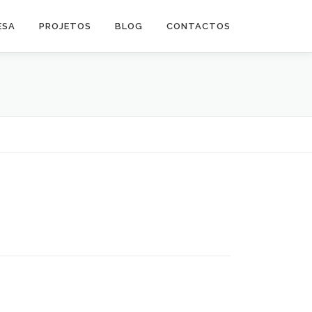
ESA
PROJETOS
BLOG
CONTACTOS