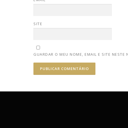
SITE
GUARDAR O MEU NOME, EMAIL E SITE NESTE