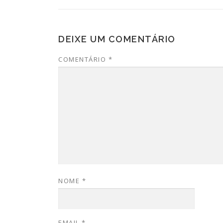
DEIXE UM COMENTÁRIO
COMENTÁRIO
*
NOME
*
EMAIL
*