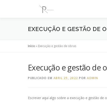
Saltar
para
conteúdo
EXECUÇÃO E GESTÃO DE 
Início
»
Execução e gestão de obras
Execução e gestão de 
PUBLICADO EM
ABRIL 25, 2022
POR
ADMIN
Escrever aqui algo sobre a execução e gestão de 