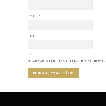
EMAIL
*
SITE
GUARDAR O MEU NOME, EMAIL E SITE NESTE