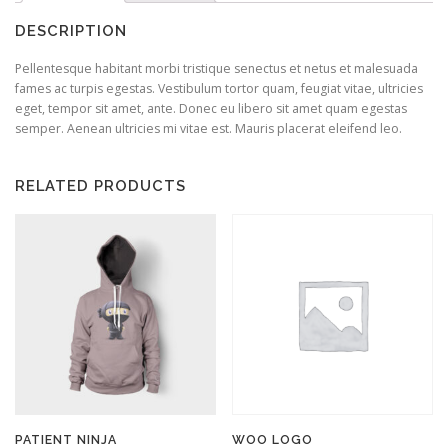
DESCRIPTION
Pellentesque habitant morbi tristique senectus et netus et malesuada
fames ac turpis egestas. Vestibulum tortor quam, feugiat vitae, ultricies
eget, tempor sit amet, ante. Donec eu libero sit amet quam egestas
semper. Aenean ultricies mi vitae est. Mauris placerat eleifend leo.
RELATED PRODUCTS
PATIENT NINJA
WOO LOGO