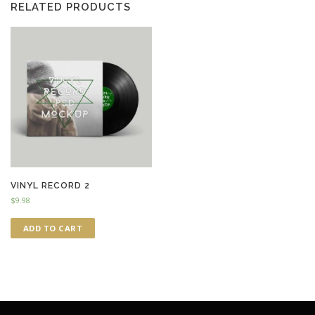
RELATED PRODUCTS
VINYL RECORD 2
$
9.98
ADD TO CART