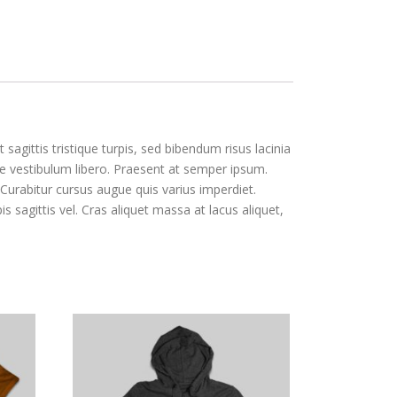
sagittis tristique turpis, sed bibendum risus lacinia
ue vestibulum libero. Praesent at semper ipsum.
. Curabitur cursus augue quis varius imperdiet.
is sagittis vel. Cras aliquet massa at lacus aliquet,