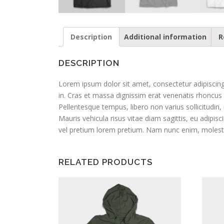
Description
Additional information
R
DESCRIPTION
Lorem ipsum dolor sit amet, consectetur adipiscing el
in. Cras et massa dignissim erat venenatis rhoncus 
Pellentesque tempus, libero non varius sollicitudin,
Mauris vehicula risus vitae diam sagittis, eu adipisc
vel pretium lorem pretium. Nam nunc enim, molestie 
RELATED PRODUCTS