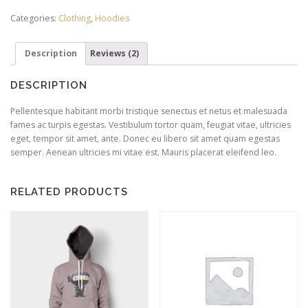
Categories:
Clothing
,
Hoodies
Description
Reviews (2)
DESCRIPTION
Pellentesque habitant morbi tristique senectus et netus et malesuada
fames ac turpis egestas. Vestibulum tortor quam, feugiat vitae, ultricies
eget, tempor sit amet, ante. Donec eu libero sit amet quam egestas
semper. Aenean ultricies mi vitae est. Mauris placerat eleifend leo.
RELATED PRODUCTS